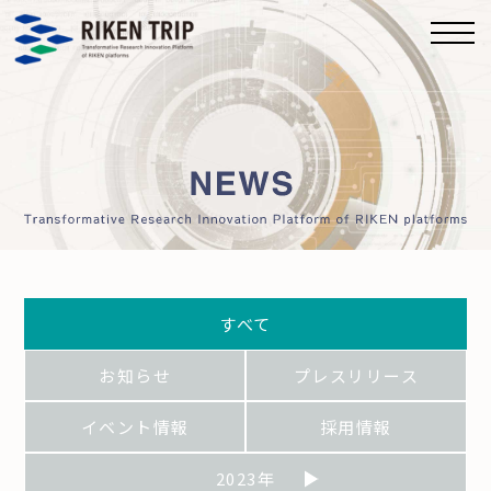
すべて
お知らせ
プレスリリース
イベント情報
採用情報
2023年