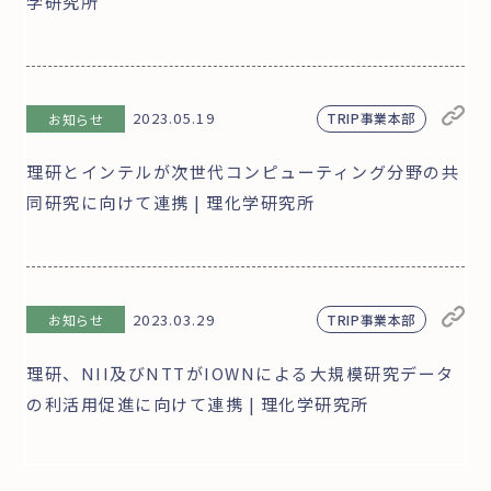
学研究所
2023.05.19
TRIP事業本部
お知らせ
理研とインテルが次世代コンピューティング分野の共
同研究に向けて連携 | 理化学研究所
2023.03.29
TRIP事業本部
お知らせ
理研、NII及びNTTがIOWNによる大規模研究データ
の利活用促進に向けて連携 | 理化学研究所